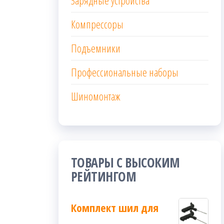
Зарядные устройства
Компрессоры
Подъемники
Профессиональные наборы
Шиномонтаж
ТОВАРЫ С ВЫСОКИМ
РЕЙТИНГОМ
Комплект шил для