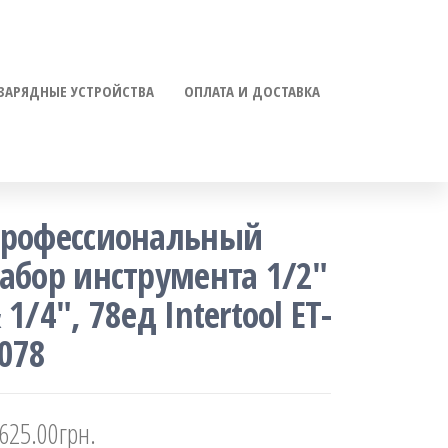
ЗАРЯДНЫЕ УСТРОЙСТВА
ОПЛАТА И ДОСТАВКА
рофессиональный
абор инструмента 1/2″
 1/4″, 78ед Intertool ET-
078
,625.00
грн.