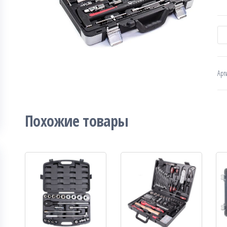
К
Арт
Похожие товары