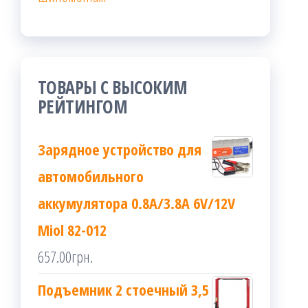
ТОВАРЫ С ВЫСОКИМ
РЕЙТИНГОМ
Зарядное устройство для
автомобильного
аккумулятора 0.8A/3.8A 6V/12V
Miol 82-012
657.00
грн.
Подъемник 2 стоечный 3,5